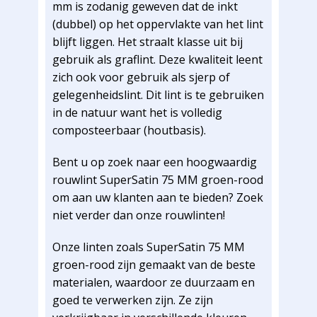
mm is zodanig geweven dat de inkt
(dubbel) op het oppervlakte van het lint
blijft liggen. Het straalt klasse uit bij
gebruik als graflint. Deze kwaliteit leent
zich ook voor gebruik als sjerp of
gelegenheidslint. Dit lint is te gebruiken
in de natuur want het is volledig
composteerbaar (houtbasis).
Bent u op zoek naar een hoogwaardig
rouwlint SuperSatin 75 MM groen-rood
om aan uw klanten aan te bieden? Zoek
niet verder dan onze rouwlinten!
Onze linten zoals SuperSatin 75 MM
groen-rood zijn gemaakt van de beste
materialen, waardoor ze duurzaam en
goed te verwerken zijn. Ze zijn