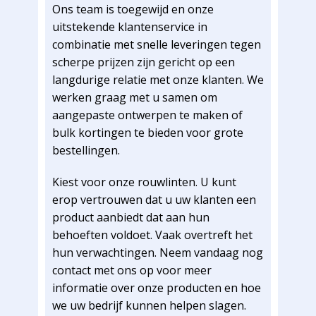
Ons team is toegewijd en onze
uitstekende klantenservice in
combinatie met snelle leveringen tegen
scherpe prijzen zijn gericht op een
langdurige relatie met onze klanten. We
werken graag met u samen om
aangepaste ontwerpen te maken of
bulk kortingen te bieden voor grote
bestellingen.
Kiest voor onze rouwlinten. U kunt
erop vertrouwen dat u uw klanten een
product aanbiedt dat aan hun
behoeften voldoet. Vaak overtreft het
hun verwachtingen. Neem vandaag nog
contact met ons op voor meer
informatie over onze producten en hoe
we uw bedrijf kunnen helpen slagen.