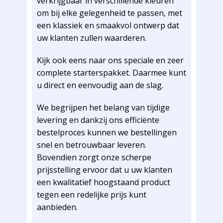
verkrijgbaar in verschillende kleuren
om bij elke gelegenheid te passen, met
een klassiek en smaakvol ontwerp dat
uw klanten zullen waarderen.
Kijk ook eens naar ons speciale en zeer
complete starterspakket. Daarmee kunt
u direct en eenvoudig aan de slag.
We begrijpen het belang van tijdige
levering en dankzij ons efficiënte
bestelproces kunnen we bestellingen
snel en betrouwbaar leveren.
Bovendien zorgt onze scherpe
prijsstelling ervoor dat u uw klanten
een kwalitatief hoogstaand product
tegen een redelijke prijs kunt
aanbieden.