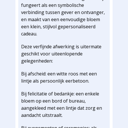
fungeert als een symbolische
verbinding tussen gever en ontvanger,
en maakt van een eenvoudige bloem
een klein, stijlvol gepersonaliseerd
cadeau.
Deze verfijnde afwerking is uitermate
geschikt voor uiteenlopende
gelegenheden:
Bij afscheid: een witte roos met een
lintje als persoonlijk eerbetoon.
Bij felicitatie of bedankje: een enkele
bloem op een bord of bureau,
aangekleed met een lintje dat zorg en
aandacht uitstraalt.