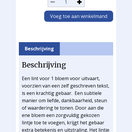
Voeg toe aan winkelmand
Beschrijving
Beschrijving
Een lint voor 1 bloem voor uitvaart,
voorzien van een zelf geschreven tekst,
is een krachtig gebaar. Een subtiele
manier om liefde, dankbaarheid, steun
of waardering te tonen. Door aan die
ene bloem een zorgvuldig gekozen
lintje toe te voegen, krijgt het gebaar
extra betekenis en uitstraling. Het lintje