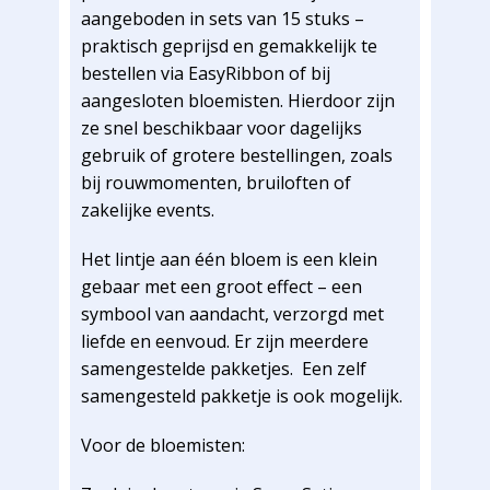
aangeboden in sets van 15 stuks –
praktisch geprijsd en gemakkelijk te
bestellen via EasyRibbon of bij
aangesloten bloemisten. Hierdoor zijn
ze snel beschikbaar voor dagelijks
gebruik of grotere bestellingen, zoals
bij rouwmomenten, bruiloften of
zakelijke events.
Het lintje aan één bloem is een klein
gebaar met een groot effect – een
symbool van aandacht, verzorgd met
liefde en eenvoud. Er zijn meerdere
samengestelde pakketjes. Een zelf
samengesteld pakketje is ook mogelijk.
Voor de bloemisten: