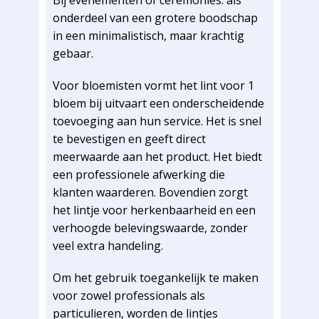
Bij evenementen of ceremonies: als
onderdeel van een grotere boodschap
in een minimalistisch, maar krachtig
gebaar.
Voor bloemisten vormt het lint voor 1
bloem bij uitvaart een onderscheidende
toevoeging aan hun service. Het is snel
te bevestigen en geeft direct
meerwaarde aan het product. Het biedt
een professionele afwerking die
klanten waarderen. Bovendien zorgt
het lintje voor herkenbaarheid en een
verhoogde belevingswaarde, zonder
veel extra handeling.
Om het gebruik toegankelijk te maken
voor zowel professionals als
particulieren, worden de lintjes