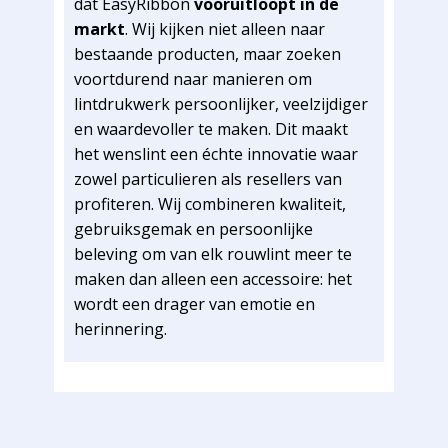
dat EasyRibbon
vooruitloopt in de
markt
. Wij kijken niet alleen naar
bestaande producten, maar zoeken
voortdurend naar manieren om
lintdrukwerk persoonlijker, veelzijdiger
en waardevoller te maken. Dit maakt
het wenslint een échte innovatie waar
zowel particulieren als resellers van
profiteren. Wij combineren kwaliteit,
gebruiksgemak en persoonlijke
beleving om van elk rouwlint meer te
maken dan alleen een accessoire: het
wordt een drager van emotie en
herinnering.