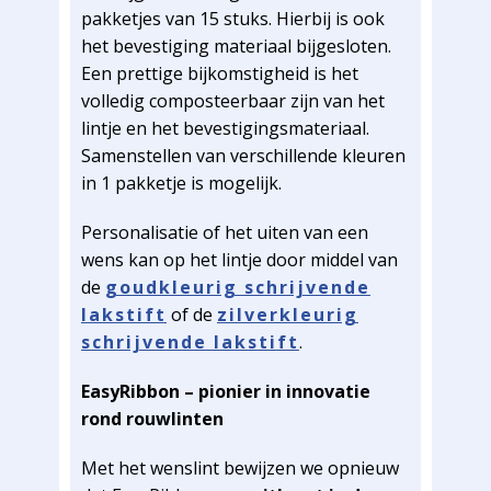
pakketjes van 15 stuks. Hierbij is ook
het bevestiging materiaal bijgesloten.
Een prettige bijkomstigheid is het
volledig composteerbaar zijn van het
lintje en het bevestigingsmateriaal.
Samenstellen van verschillende kleuren
in 1 pakketje is mogelijk.
Personalisatie of het uiten van een
wens kan op het lintje door middel van
de
goudkleurig schrijvende
lakstift
of de
zilverkleurig
schrijvende lakstift
.
EasyRibbon – pionier in innovatie
rond rouwlinten
Met het wenslint bewijzen we opnieuw