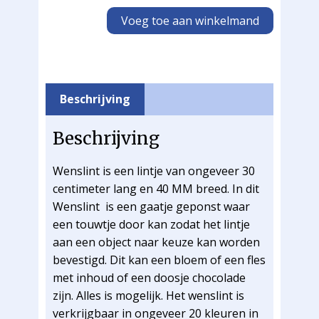
Voeg toe aan winkelmand
Beschrijving
Beschrijving
Wenslint is een lintje van ongeveer 30
centimeter lang en 40 MM breed. In dit
Wenslint is een gaatje geponst waar
een touwtje door kan zodat het lintje
aan een object naar keuze kan worden
bevestigd. Dit kan een bloem of een fles
met inhoud of een doosje chocolade
zijn. Alles is mogelijk. Het wenslint is
verkrijgbaar in ongeveer 20 kleuren in