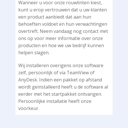
Wanneer u voor onze rouwlinten kiest,
kunt u erop vertrouwen dat u uw klanten
een product aanbiedt dat aan hun
behoeften voldoet en hun verwachtingen
overtreft. Neem vandaag nog contact met
ons op voor meer informatie over onze
producten en hoe we uw bedrijf kunnen
helpen slagen.
Wij installeren overigens onze software
zelf, persoonlijk of via TeamView of
AnyDesk. Indien een pakket op afstand
wordt geïnstalleerd heeft u de software al
eerder met het startpakket ontvangen.
Persoonlijke installatie heeft onze
voorkeur.