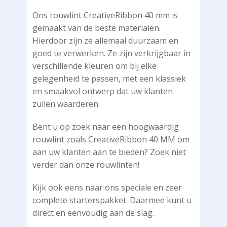
Ons rouwlint CreativeRibbon 40 mm is
gemaakt van de beste materialen.
Hierdoor zijn ze allemaal duurzaam en
goed te verwerken. Ze zijn verkrijgbaar in
verschillende kleuren om bij elke
gelegenheid te passen, met een klassiek
en smaakvol ontwerp dat uw klanten
zullen waarderen.
Bent u op zoek naar een hoogwaardig
rouwlint zoals CreativeRibbon 40 MM om
aan uw klanten aan te bieden? Zoek niet
verder dan onze rouwlinten!
Kijk ook eens naar ons speciale en zeer
complete starterspakket. Daarmee kunt u
direct en eenvoudig aan de slag.