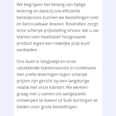
We begrijpen het belang van tijdige
levering en dankzij ons efficiënte
bestelproces kunnen we bestellingen snel
en betrouwbaar leveren. Bovendien zorgt
onze scherpe prijsstelling ervoor dat u uw
klanten een kwalitatief hoogstaand
product tegen een redelijke prijs kunt
aanbieden.
Ons team is toegewijd en onze
uitstekende klantenservice in combinatie
met snelle leveringen tegen scherpe
prijzen zijn gericht op een langdurige
relatie met onze klanten. We werken
graag met u samen om aangepaste
ontwerpen te maken of bulk kortingen te
bieden voor grote bestellingen.