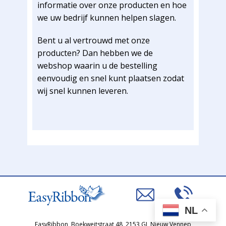
informatie over onze producten en hoe
we uw bedrijf kunnen helpen slagen.
Bent u al vertrouwd met onze
producten? Dan hebben we de
webshop waarin u de bestelling
eenvoudig en snel kunt plaatsen zodat
wij snel kunnen leveren.
NL
EasyRibbon ​​Boekweitstraat 48, 2153 GL Nieuw Vennep