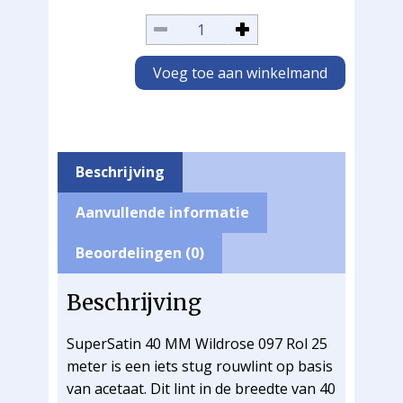
Voeg toe aan winkelmand
Beschrijving
Aanvullende informatie
Beoordelingen (0)
Beschrijving
SuperSatin 40 MM Wildrose 097 Rol 25
meter is een iets stug rouwlint op basis
van acetaat. Dit lint in de breedte van 40