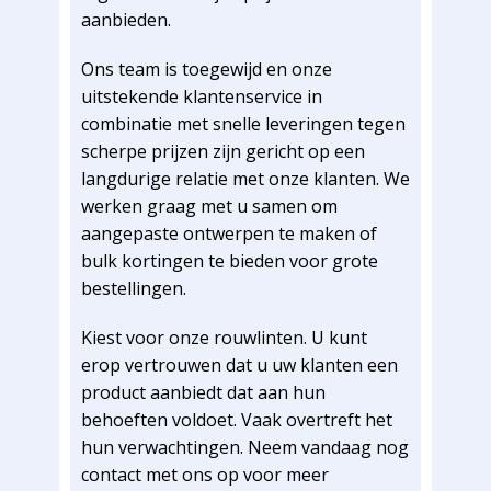
aanbieden.
Ons team is toegewijd en onze
uitstekende klantenservice in
combinatie met snelle leveringen tegen
scherpe prijzen zijn gericht op een
langdurige relatie met onze klanten. We
werken graag met u samen om
aangepaste ontwerpen te maken of
bulk kortingen te bieden voor grote
bestellingen.
Kiest voor onze rouwlinten. U kunt
erop vertrouwen dat u uw klanten een
product aanbiedt dat aan hun
behoeften voldoet. Vaak overtreft het
hun verwachtingen. Neem vandaag nog
contact met ons op voor meer