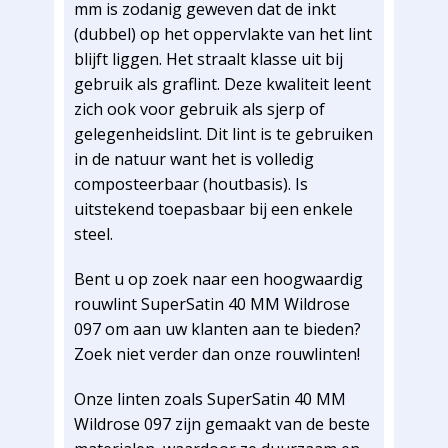
mm is zodanig geweven dat de inkt
(dubbel) op het oppervlakte van het lint
blijft liggen. Het straalt klasse uit bij
gebruik als graflint. Deze kwaliteit leent
zich ook voor gebruik als sjerp of
gelegenheidslint. Dit lint is te gebruiken
in de natuur want het is volledig
composteerbaar (houtbasis). Is
uitstekend toepasbaar bij een enkele
steel.
Bent u op zoek naar een hoogwaardig
rouwlint SuperSatin 40 MM Wildrose
097 om aan uw klanten aan te bieden?
Zoek niet verder dan onze rouwlinten!
Onze linten zoals SuperSatin 40 MM
Wildrose 097 zijn gemaakt van de beste