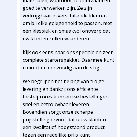
materialen, waardoor ze duurzaam en
goed te verwerken zijn. Ze zijn
verkrijgbaar in verschillende kleuren
om bij elke gelegenheid te passen, met
een klassiek en smaakvol ontwerp dat
uw klanten zullen waarderen.
Kijk ook eens naar ons speciale en zeer
complete starterspakket. Daarmee kunt
u direct en eenvoudig aan de slag.
We begrijpen het belang van tijdige
levering en dankzij ons efficiënte
bestelproces kunnen we bestellingen
snel en betrouwbaar leveren.
Bovendien zorgt onze scherpe
prijsstelling ervoor dat u uw klanten
een kwalitatief hoogstaand product
tegen een redelijke prijs kunt