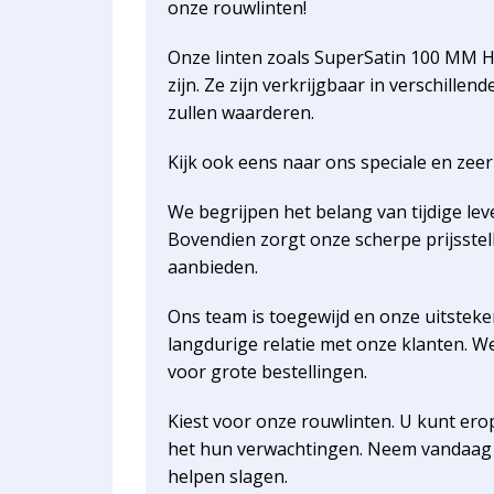
onze rouwlinten!
Onze linten zoals SuperSatin 100 MM H
zijn. Ze zijn verkrijgbaar in verschill
zullen waarderen.
Kijk ook eens naar ons speciale en zee
We begrijpen het belang van tijdige le
Bovendien zorgt onze scherpe prijsstel
aanbieden.
Ons team is toegewijd en onze uitsteken
langdurige relatie met onze klanten.
voor grote bestellingen.
Kiest voor onze rouwlinten. U kunt ero
het hun verwachtingen. Neem vandaag 
helpen slagen.