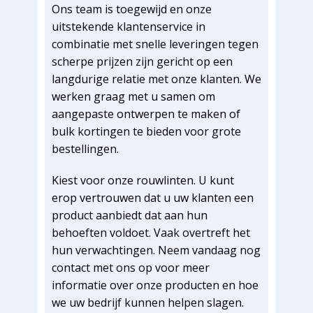
Ons team is toegewijd en onze
uitstekende klantenservice in
combinatie met snelle leveringen tegen
scherpe prijzen zijn gericht op een
langdurige relatie met onze klanten. We
werken graag met u samen om
aangepaste ontwerpen te maken of
bulk kortingen te bieden voor grote
bestellingen.
Kiest voor onze rouwlinten. U kunt
erop vertrouwen dat u uw klanten een
product aanbiedt dat aan hun
behoeften voldoet. Vaak overtreft het
hun verwachtingen. Neem vandaag nog
contact met ons op voor meer
informatie over onze producten en hoe
we uw bedrijf kunnen helpen slagen.