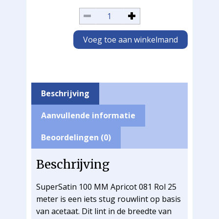
Voeg toe aan winkelmand
Beschrijving
Aanvullende informatie
Beoordelingen (0)
Beschrijving
SuperSatin 100 MM Apricot 081 Rol 25
meter is een iets stug rouwlint op basis
van acetaat. Dit lint in de breedte van