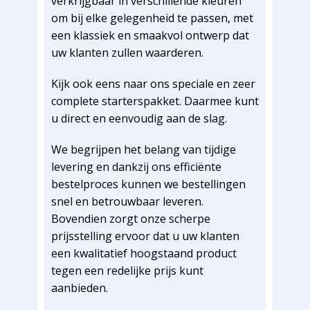
verkrijgbaar in verschillende kleuren
om bij elke gelegenheid te passen, met
een klassiek en smaakvol ontwerp dat
uw klanten zullen waarderen.
Kijk ook eens naar ons speciale en zeer
complete starterspakket. Daarmee kunt
u direct en eenvoudig aan de slag.
We begrijpen het belang van tijdige
levering en dankzij ons efficiënte
bestelproces kunnen we bestellingen
snel en betrouwbaar leveren.
Bovendien zorgt onze scherpe
prijsstelling ervoor dat u uw klanten
een kwalitatief hoogstaand product
tegen een redelijke prijs kunt
aanbieden.