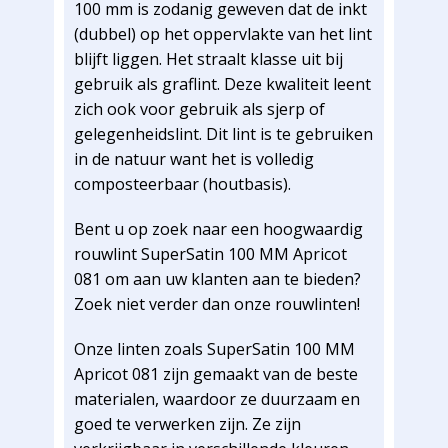
100 mm is zodanig geweven dat de inkt
(dubbel) op het oppervlakte van het lint
blijft liggen. Het straalt klasse uit bij
gebruik als graflint. Deze kwaliteit leent
zich ook voor gebruik als sjerp of
gelegenheidslint. Dit lint is te gebruiken
in de natuur want het is volledig
composteerbaar (houtbasis).
Bent u op zoek naar een hoogwaardig
rouwlint SuperSatin 100 MM Apricot
081 om aan uw klanten aan te bieden?
Zoek niet verder dan onze rouwlinten!
Onze linten zoals SuperSatin 100 MM
Apricot 081 zijn gemaakt van de beste
materialen, waardoor ze duurzaam en
goed te verwerken zijn. Ze zijn