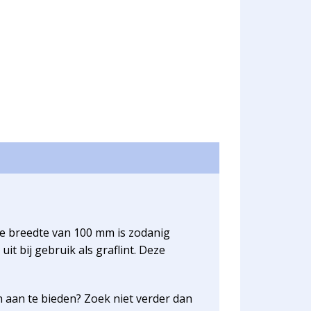
 de breedte van 100 mm is zodanig
uit bij gebruik als graflint. Deze
aan te bieden? Zoek niet verder dan