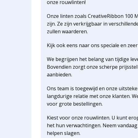
onze rouwlinten!
Onze linten zoals CreativeRibbon 100 
zijn. Ze zijn verkrijgbaar in verschill
zullen waarderen.
Kijk ook eens naar ons speciale en zee
We begrijpen het belang van tijdige le
Bovendien zorgt onze scherpe prijsstel
aanbieden.
Ons team is toegewijd en onze uitsteken
langdurige relatie met onze klanten.
voor grote bestellingen.
Kiest voor onze rouwlinten. U kunt ero
het hun verwachtingen. Neem vandaag 
helpen slagen.