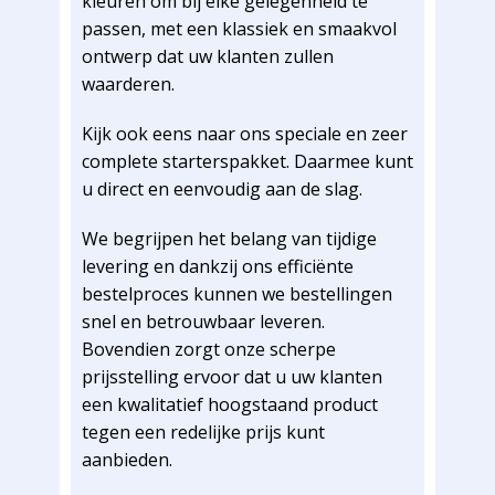
kleuren om bij elke gelegenheid te
passen, met een klassiek en smaakvol
ontwerp dat uw klanten zullen
waarderen.
Kijk ook eens naar ons speciale en zeer
complete starterspakket. Daarmee kunt
u direct en eenvoudig aan de slag.
We begrijpen het belang van tijdige
levering en dankzij ons efficiënte
bestelproces kunnen we bestellingen
snel en betrouwbaar leveren.
Bovendien zorgt onze scherpe
prijsstelling ervoor dat u uw klanten
een kwalitatief hoogstaand product
tegen een redelijke prijs kunt
aanbieden.