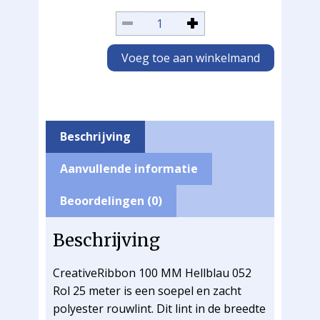
Voeg toe aan winkelmand
Beschrijving
Aanvullende informatie
Beoordelingen (0)
Beschrijving
CreativeRibbon 100 MM Hellblau 052
Rol 25 meter is een soepel en zacht
polyester rouwlint. Dit lint in de breedte