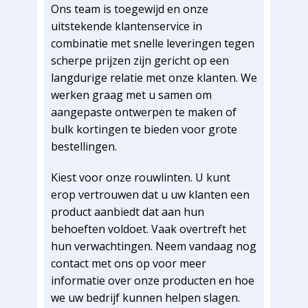
Ons team is toegewijd en onze
uitstekende klantenservice in
combinatie met snelle leveringen tegen
scherpe prijzen zijn gericht op een
langdurige relatie met onze klanten. We
werken graag met u samen om
aangepaste ontwerpen te maken of
bulk kortingen te bieden voor grote
bestellingen.
Kiest voor onze rouwlinten. U kunt
erop vertrouwen dat u uw klanten een
product aanbiedt dat aan hun
behoeften voldoet. Vaak overtreft het
hun verwachtingen. Neem vandaag nog
contact met ons op voor meer
informatie over onze producten en hoe
we uw bedrijf kunnen helpen slagen.