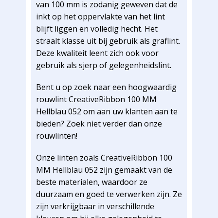
van 100 mm is zodanig geweven dat de
inkt op het oppervlakte van het lint
blijft liggen en volledig hecht. Het
straalt klasse uit bij gebruik als graflint.
Deze kwaliteit leent zich ook voor
gebruik als sjerp of gelegenheidslint.
Bent u op zoek naar een hoogwaardig
rouwlint CreativeRibbon 100 MM
Hellblau 052 om aan uw klanten aan te
bieden? Zoek niet verder dan onze
rouwlinten!
Onze linten zoals CreativeRibbon 100
MM Hellblau 052 zijn gemaakt van de
beste materialen, waardoor ze
duurzaam en goed te verwerken zijn. Ze
zijn verkrijgbaar in verschillende