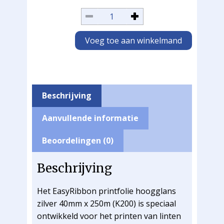
Voeg toe aan winkelmand
Beschrijving
Aanvullende informatie
Beoordelingen (0)
Beschrijving
Het EasyRibbon printfolie hoogglans
zilver 40mm x 250m (K200) is speciaal
ontwikkeld voor het printen van linten