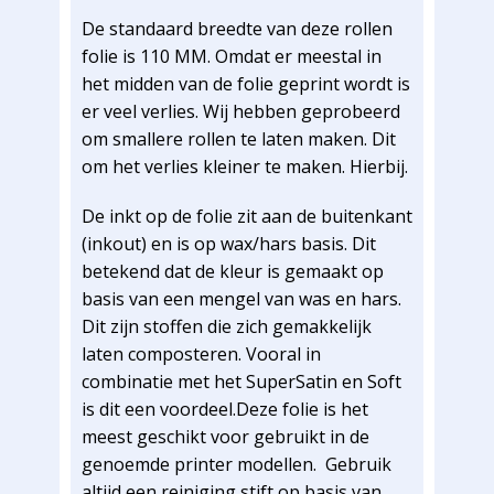
De standaard breedte van deze rollen
folie is 110 MM. Omdat er meestal in
het midden van de folie geprint wordt is
er veel verlies. Wij hebben geprobeerd
om smallere rollen te laten maken. Dit
om het verlies kleiner te maken. Hierbij.
De inkt op de folie zit aan de buitenkant
(inkout) en is op wax/hars basis. Dit
betekend dat de kleur is gemaakt op
basis van een mengel van was en hars.
Dit zijn stoffen die zich gemakkelijk
laten composteren. Vooral in
combinatie met het SuperSatin en Soft
is dit een voordeel.Deze folie is het
meest geschikt voor gebruikt in de
genoemde printer modellen. Gebruik
altijd een reiniging stift op basis van