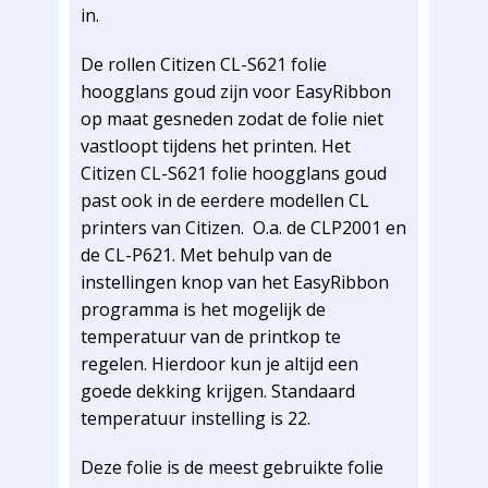
in.
De rollen Citizen CL-S621 folie
hoogglans goud zijn voor EasyRibbon
op maat gesneden zodat de folie niet
vastloopt tijdens het printen. Het
Citizen CL-S621 folie hoogglans goud
past ook in de eerdere modellen CL
printers van Citizen. O.a. de CLP2001 en
de CL-P621. Met behulp van de
instellingen knop van het EasyRibbon
programma is het mogelijk de
temperatuur van de printkop te
regelen. Hierdoor kun je altijd een
goede dekking krijgen. Standaard
temperatuur instelling is 22.
Deze folie is de meest gebruikte folie