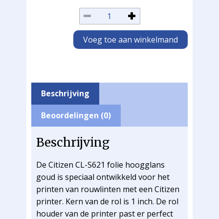
Voeg toe aan winkelmand
Beschrijving
Beoordelingen (0)
Beschrijving
De Citizen CL-S621 folie hoogglans
goud is speciaal ontwikkeld voor het
printen van rouwlinten met een Citizen
printer. Kern van de rol is 1 inch. De rol
houder van de printer past er perfect