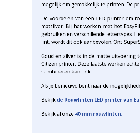
mogelijk om gemakkelijk te printen. De pr
De voordelen van een LED printer om rou
matzilver. Bij het werken met het EasyR
gebruiken en verschillende lettertypes. H
lint, wordt dit ook aanbevolen. Ons SuperS
Goud en zilver is in de matte uitvoering
Citizen printer. Deze laatste werken echt
Combineren kan ook.
Als je benieuwd bent naar de mogelijkhed
Bekijk
de Rouwlinten LED printer van Ea
Bekijk al onze
40 mm rouwlinten.