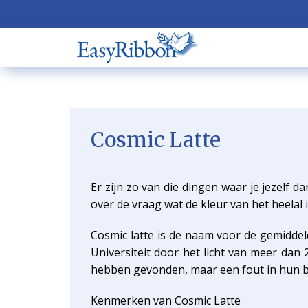
Cosmic Latte
Er zijn zo van die dingen waar je jezelf 
over de vraag wat de kleur van het heelal i
Cosmic latte is de naam voor de gemiddel
Universiteit door het licht van meer dan
hebben gevonden, maar een fout in hun ber
Kenmerken van Cosmic Latte