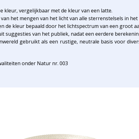
 kleur, vergelijkbaar met de kleur van een latte.
 van het mengen van het licht van alle sterrenstelsels in het 
de kleur bepaald door het lichtspectrum van een groot aant
 suggesties van het publiek, nadat een eerdere berekenin
nwereld gebruikt als een rustige, neutrale basis voor diver
kwaliteiten onder Natur nr. 003